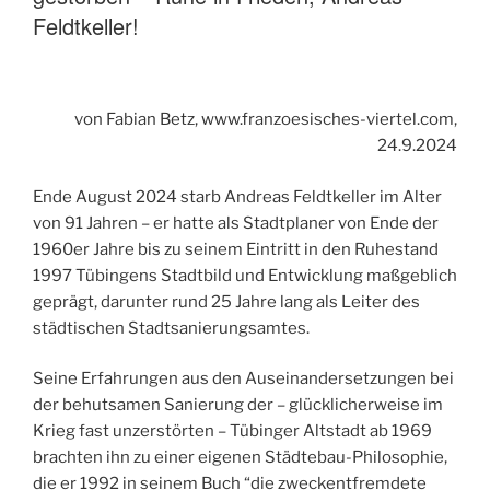
Feldtkeller!
von Fabian Betz, www.franzoesisches-viertel.com,
24.9.2024
Ende August 2024 starb Andreas Feldtkeller im Alter
von 91 Jahren – er hatte als Stadtplaner von Ende der
1960er Jahre bis zu seinem Eintritt in den Ruhestand
1997 Tübingens Stadtbild und Entwicklung maßgeblich
geprägt, darunter rund 25 Jahre lang als Leiter des
städtischen Stadtsanierungsamtes.
Seine Erfahrungen aus den Auseinandersetzungen bei
der behutsamen Sanierung der – glücklicherweise im
Krieg fast unzerstörten – Tübinger Altstadt ab 1969
brachten ihn zu einer eigenen Städtebau-Philosophie,
die er 1992 in seinem Buch “die zweckentfremdete