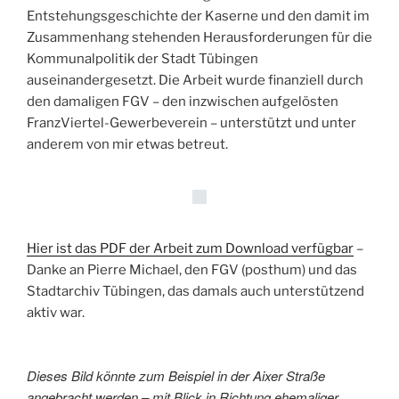
Entstehungsgeschichte der Kaserne und den damit im
Zusammenhang stehenden Herausforderungen für die
Kommunalpolitik der Stadt Tübingen
auseinandergesetzt. Die Arbeit wurde finanziell durch
den damaligen FGV – den inzwischen aufgelösten
FranzViertel-Gewerbeverein – unterstützt und unter
anderem von mir etwas betreut.
Hier ist das PDF der Arbeit zum Download verfügbar
–
Danke an Pierre Michael, den FGV (posthum) und das
Stadtarchiv Tübingen, das damals auch unterstützend
aktiv war.
Dieses Bild könnte zum Beispiel in der Aixer Straße
angebracht werden – mit Blick in Richtung ehemaliger