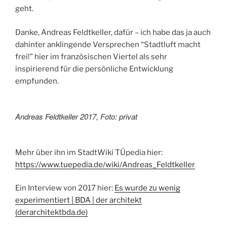
geht.
Danke, Andreas Feldtkeller, dafür – ich habe das ja auch
dahinter anklingende Versprechen “Stadtluft macht
frei!” hier im französischen Viertel als sehr
inspirierend für die persönliche Entwicklung
empfunden.
Andreas Feldtkeller 2017, Foto: privat
Mehr über ihn im StadtWiki TÜpedia hier:
https://www.tuepedia.de/wiki/Andreas_Feldtkeller
Ein Interview von 2017 hier:
Es wurde zu wenig
experimentiert | BDA | der architekt
(derarchitektbda.de)