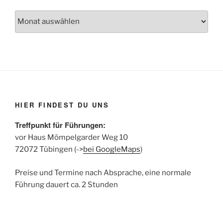
Archiv
der
Beiträge
HIER FINDEST DU UNS
Treffpunkt für Führungen:
vor Haus Mömpelgarder Weg 10
72072 Tübingen (->
bei GoogleMaps
)
Preise und Termine nach Absprache, eine normale
Führung dauert ca. 2 Stunden