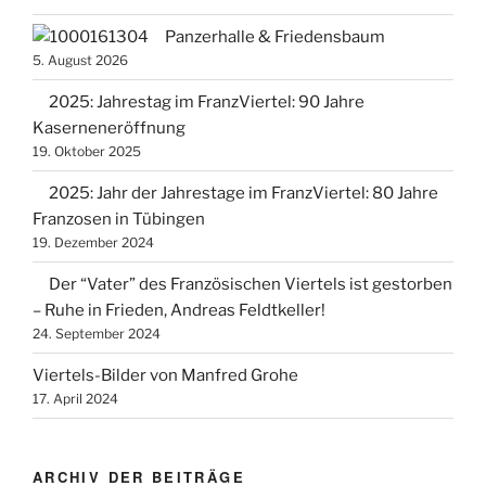
Panzerhalle & Friedensbaum
5. August 2026
2025: Jahrestag im FranzViertel: 90 Jahre
Kaserneneröffnung
19. Oktober 2025
2025: Jahr der Jahrestage im FranzViertel: 80 Jahre
Franzosen in Tübingen
19. Dezember 2024
Der “Vater” des Französischen Viertels ist gestorben
– Ruhe in Frieden, Andreas Feldtkeller!
24. September 2024
Viertels-Bilder von Manfred Grohe
17. April 2024
ARCHIV DER BEITRÄGE