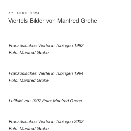
VERÖFFENTLICHT
17. APRIL 2024
AM
Viertels-Bilder von Manfred Grohe
Französisches Viertel in Tübingen 1992
Foto: Manfred Grohe
Französisches Viertel in Tübingen 1994
Foto: Manfred Grohe
Luftbild von 1997 Foto: Manfred Grohe-
Französisches Viertel in Tübingen 2002
Foto: Manfred Grohe