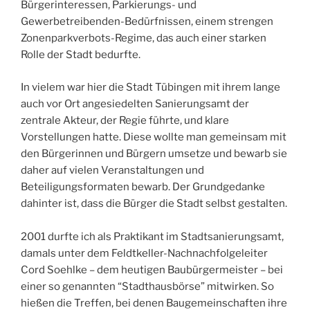
Bürgerinteressen, Parkierungs- und
Gewerbetreibenden-Bedürfnissen, einem strengen
Zonenparkverbots-Regime, das auch einer starken
Rolle der Stadt bedurfte.
In vielem war hier die Stadt Tübingen mit ihrem lange
auch vor Ort angesiedelten Sanierungsamt der
zentrale Akteur, der Regie führte, und klare
Vorstellungen hatte. Diese wollte man gemeinsam mit
den Bürgerinnen und Bürgern umsetze und bewarb sie
daher auf vielen Veranstaltungen und
Beteiligungsformaten bewarb. Der Grundgedanke
dahinter ist, dass die Bürger die Stadt selbst gestalten.
2001 durfte ich als Praktikant im Stadtsanierungsamt,
damals unter dem Feldtkeller-Nachnachfolgeleiter
Cord Soehlke – dem heutigen Baubürgermeister – bei
einer so genannten “Stadthausbörse” mitwirken. So
hießen die Treffen, bei denen Baugemeinschaften ihre