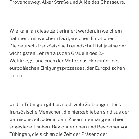
Provenceweg, Aixer Straße und Allée des Chasseurs.
Wie kann an diese Zeit erinnert werden, in welchem
Rahmen, mit welchem Fazit, welchen Emotionen?
Die deutsch-französische Freundschaft ist ja eine der
wichtigsten Lehren aus den Gräueln des 2.-
Weltkriegs, und auch der Motor, das Herzstück des
europäischen Einigungsprozesses, der Europäischen
Union.
Und in Tübingen gibt es noch viele Zeitzeugen: teils
französische Menschen, die hiergeblieben sind aus der
Garnisonszeit, oder in dem Zusammenhang sich hier
angesiedelt haben. Bewohnerinnen und Bewohner von
Tübingen, die sich an die Zeit der Präsenz der