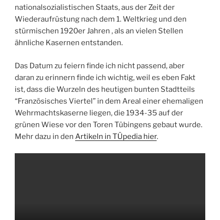
nationalsozialistischen Staats, aus der Zeit der
Wiederaufrüstung nach dem 1. Weltkrieg und den
stürmischen 1920er Jahren , als an vielen Stellen
ähnliche Kasernen entstanden.
Das Datum zu feiern finde ich nicht passend, aber
daran zu erinnern finde ich wichtig, weil es eben Fakt
ist, dass die Wurzeln des heutigen bunten Stadtteils
“Französisches Viertel” in dem Areal einer ehemaligen
Wehrmachtskaserne liegen, die 1934-35 auf der
grünen Wiese vor den Toren Tübingens gebaut wurde.
Mehr dazu in den
Artikeln in TÜpedia hier
.