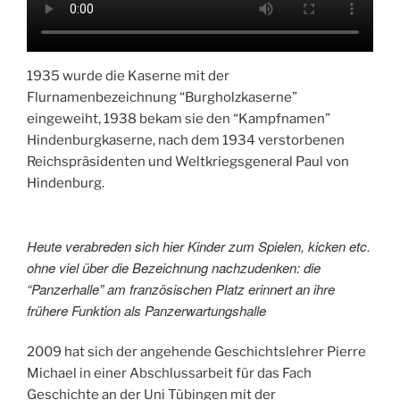
1935 wurde die Kaserne mit der
Flurnamenbezeichnung “Burgholzkaserne”
eingeweiht, 1938 bekam sie den “Kampfnamen”
Hindenburgkaserne, nach dem 1934 verstorbenen
Reichspräsidenten und Weltkriegsgeneral Paul von
Hindenburg.
Heute verabreden sich hier Kinder zum Spielen, kicken etc.
ohne viel über die Bezeichnung nachzudenken: die
“Panzerhalle” am französischen Platz erinnert an ihre
frühere Funktion als Panzerwartungshalle
2009 hat sich der angehende Geschichtslehrer Pierre
Michael in einer Abschlussarbeit für das Fach
Geschichte an der Uni Tübingen mit der