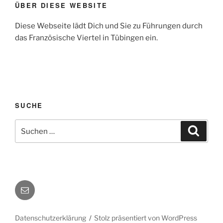
ÜBER DIESE WEBSITE
Diese Webseite lädt Dich und Sie zu Führungen durch
das Französische Viertel in Tübingen ein.
SUCHE
Suchen
Suche
nach:
E-
Mail
Datenschutzerklärung
Stolz präsentiert von WordPress