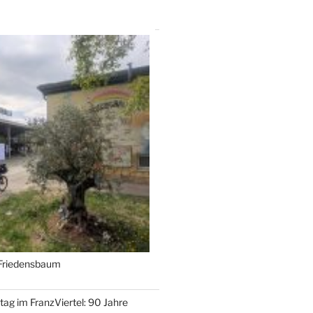
 Friedensbaum
tag im FranzViertel: 90 Jahre