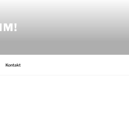
MM!
Kontakt