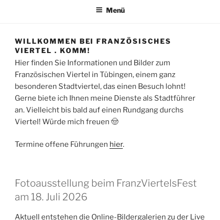
Menü
WILLKOMMEN BEI FRANZÖSISCHES
VIERTEL . KOMM!
Hier finden Sie Informationen und Bilder zum
Französischen Viertel in Tübingen, einem ganz
besonderen Stadtviertel, das einen Besuch lohnt!
Gerne biete ich Ihnen meine Dienste als Stadtführer
an. Vielleicht bis bald auf einen Rundgang durchs
Viertel! Würde mich freuen 🤠
Termine offene Führungen
hier
.
Fotoausstellung beim FranzViertelsFest
am 18. Juli 2026
Aktuell entstehen die Online-Bildergalerien zu der Live