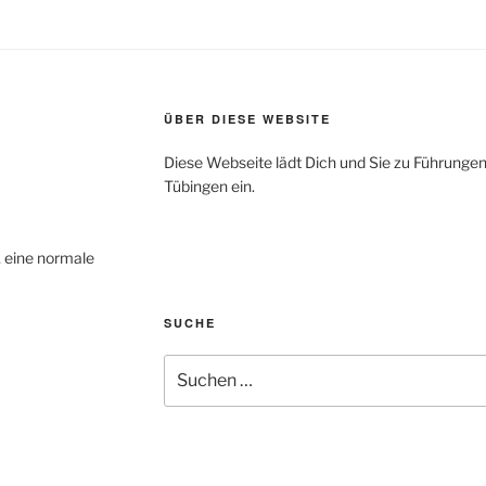
ÜBER DIESE WEBSITE
Diese Webseite lädt Dich und Sie zu Führungen 
Tübingen ein.
 eine normale
SUCHE
Suchen
nach: