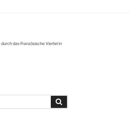
durch das Französische Viertel in
Suchen