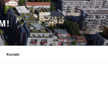
M!
Kontakt