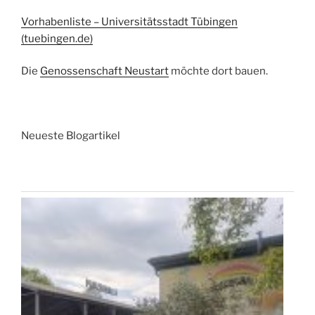
Vorhabenliste – Universitätsstadt Tübingen
(tuebingen.de)
Die
Genossenschaft Neustart
möchte dort bauen.
Neueste Blogartikel