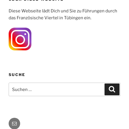
Diese Webseite lädt Dich und Sie zu Führungen durch
das Französische Viertel in Tübingen ein.
SUCHE
Suchen
Suche
nach:
E-
Mail