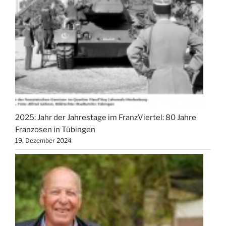
2025: Jahr der Jahrestage im FranzViertel: 80 Jahre
Franzosen in Tübingen
19. Dezember 2024