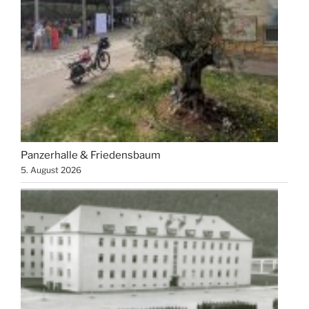
Panzerhalle & Friedensbaum
5. August 2026