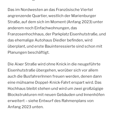
Das im Nordwesten an das Französische Viertel
angrenzende Quartier, westlich der Marienburger
Straße, auf dem sich im Moment (Anfang 2023) unter
anderem noch Einfachwohnungen, das
Franzosenhochhaus, der Parkplatz Eisenhutstraße, und
das ehemalige Autohaus Diedler befinden, wird
überplant, und erste Bauinteressierte sind schon mit
Planungen beschäftigt.
Die Aixer Straße wird ohne Knick in die neugeführte
Eisenhutstraße übergehen, worüber sich vor allem
auch die BusfahrerInnen freuen werden, denen dann
eine mühsame Doppel-Knick-Fahrt erspart wird. Das
Hochhaus bleibt stehen und wird um zwei großzügige
Blockstrukturen mit neuen Gebäuden und Innenhöfen
erweitert – siehe Entwurf des Rahmenplans von
Anfang 2023 unten.