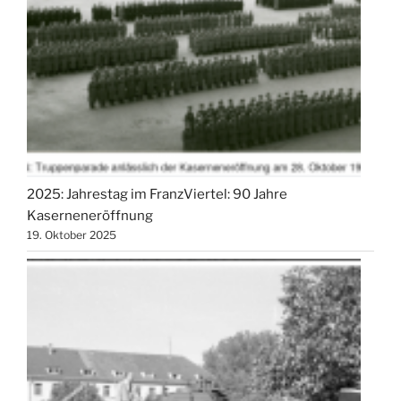
2025: Jahrestag im FranzViertel: 90 Jahre
Kaserneneröffnung
19. Oktober 2025