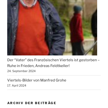
Der “Vater” des Französischen Viertels ist gestorben –
Ruhe in Frieden, Andreas Feldtkeller!
24. September 2024
Viertels-Bilder von Manfred Grohe
17. April 2024
ARCHIV DER BEITRÄGE