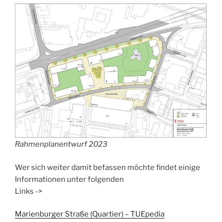
Rahmenplanentwurf 2023
Wer sich weiter damit befassen möchte findet einige
Informationen unter folgenden
Links ->
Marienburger Straße (Quartier) – TUEpedia