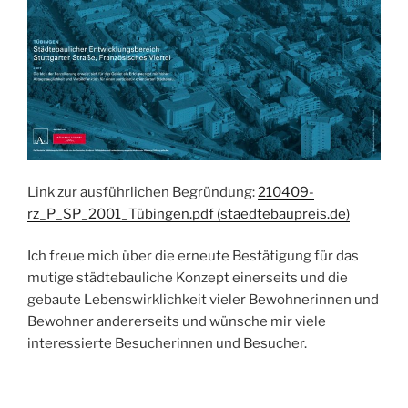
Link zur ausführlichen Begründung:
210409-
rz_P_SP_2001_Tübingen.pdf (staedtebaupreis.de)
Ich freue mich über die erneute Bestätigung für das
mutige städtebauliche Konzept einerseits und die
gebaute Lebenswirklichkeit vieler Bewohnerinnen und
Bewohner andererseits und wünsche mir viele
interessierte Besucherinnen und Besucher.