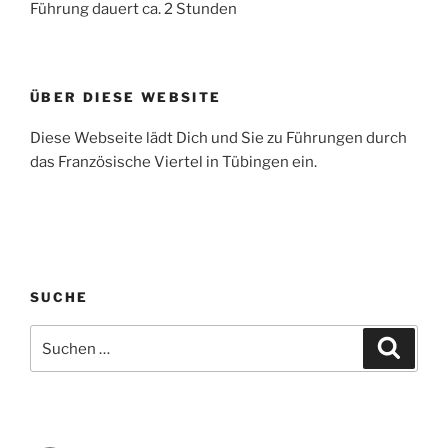
Führung dauert ca. 2 Stunden
ÜBER DIESE WEBSITE
Diese Webseite lädt Dich und Sie zu Führungen durch
das Französische Viertel in Tübingen ein.
SUCHE
Suchen
Suche
nach: