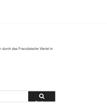
 durch das Französische Viertel in
Suchen