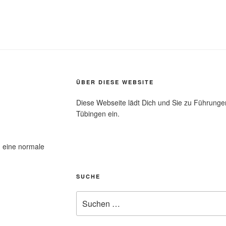
ÜBER DIESE WEBSITE
Diese Webseite lädt Dich und Sie zu Führungen
Tübingen ein.
 eine normale
SUCHE
Suchen
nach: