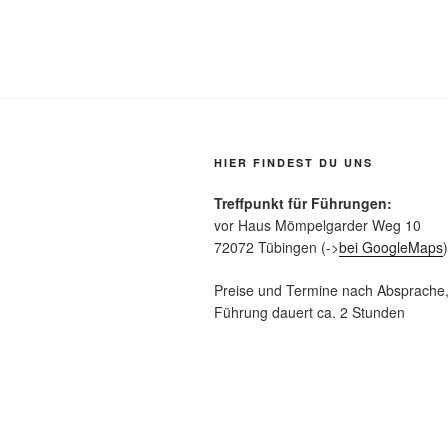
HIER FINDEST DU UNS
Treffpunkt für Führungen:
vor Haus Mömpelgarder Weg 10
72072 Tübingen (->
bei GoogleMaps
)
Preise und Termine nach Absprache,
Führung dauert ca. 2 Stunden