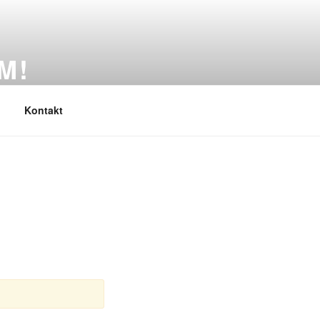
M!
Kontakt