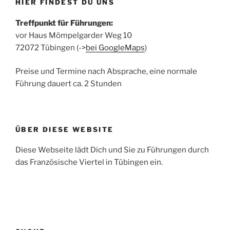
HIER FINDEST DU UNS
Treffpunkt für Führungen:
vor Haus Mömpelgarder Weg 10
72072 Tübingen (->
bei GoogleMaps
)
Preise und Termine nach Absprache, eine normale
Führung dauert ca. 2 Stunden
ÜBER DIESE WEBSITE
Diese Webseite lädt Dich und Sie zu Führungen durch
das Französische Viertel in Tübingen ein.