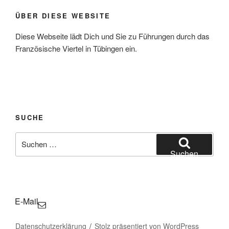
ÜBER DIESE WEBSITE
Diese Webseite lädt Dich und Sie zu Führungen durch das
Französische Viertel in Tübingen ein.
SUCHE
Suchen
nach:
Suchen
E-Mail
Datenschutzerklärung
Stolz präsentiert von WordPress