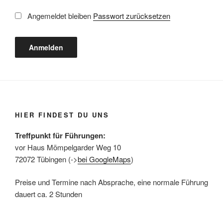
Angemeldet bleiben
Passwort zurücksetzen
HIER FINDEST DU UNS
Treffpunkt für Führungen:
vor Haus Mömpelgarder Weg 10
72072 Tübingen (->
bei GoogleMaps
)
Preise und Termine nach Absprache, eine normale Führung
dauert ca. 2 Stunden